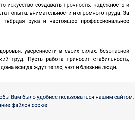
то искусство создавать прочность, надёжность и
тат опыта, внимательности и огромного труда. За
, твёрдая рука и настоящее профессиональное
доровья, уверенности в своих силах, безопасной
ий труд. Пусть работа приносит стабильность,
 дома всегда ждут тепло, уют и близкие люди.
обы Вам было удобнее пользоваться нашим сайтом. 
».
ние файлов cookie.