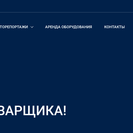
ТОРЕПОРТАЖИ
АРЕНДА ОБОРУДОВАНИЯ
КОНТАКТЫ
СВАРЩИКА!