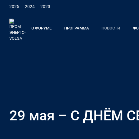
2025
2024
2023
О ФОРУМЕ
ПРОГРАММА
НОВОСТИ
ФО
29 мая – С ДНЁМ 