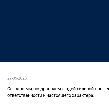
29-05-2026
Сегодня мы поздравляем людей сильной профес
ответственности и настоящего характера.