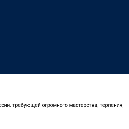
сии, требующей огромного мастерства, терпения,