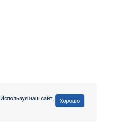
Используя наш сайт,
Хорошо